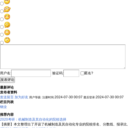
用户名:
验证码:
匿名?
发表评论
最新评论
发布者资料
发送留言
加为好友
2024-07-30 00:07
2024-07-30 00:07
用户等级:
注册时间:
最后登录:
栏目列表
钢业
推荐内容
2020考研：机械制造及其自动化的院校选择
【摘要】本文整理出了开设了机械制造及其自动化专业的院校排名、分数线、报录比、考