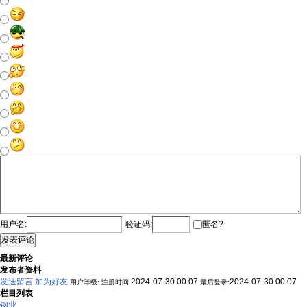
用户名:
验证码:
匿名?
发表评论
最新评论
发布者资料
发送留言
加为好友
2024-07-30 00:07
2024-07-30 00:07
用户等级:
注册时间:
最后登录:
栏目列表
钢业