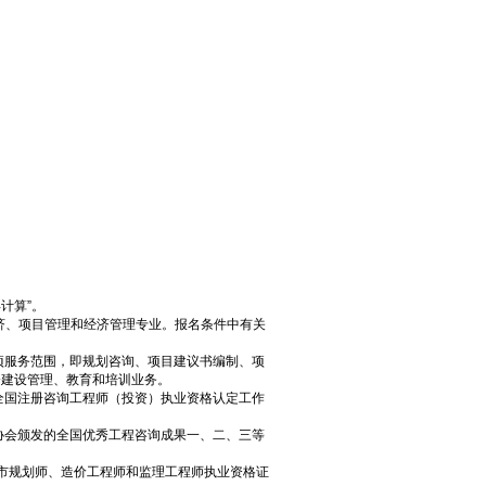
。
计算”。
济、项目管理和经济管理专业。报名条件中有关
项服务范围，即规划咨询、项目建议书编制、项
资建设管理、教育和培训业务。
全国注册咨询工程师（投资）执业资格认定工作
协会颁发的全国优秀工程咨询成果一、二、三等
市规划师、造价工程师和监理工程师执业资格证