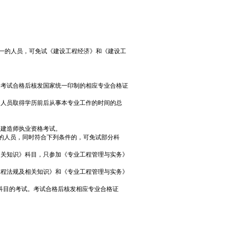
之一的人员，可免试《建设工程经济》和《建设工
考试合格后核发国家统一印制的相应专业合格证
名人员取得学历前后从事本专业工作的时间的总
建造师执业资格考试。
的人员，同时符合下列条件的，可免试部分科
关知识》科目，只参加《专业工程管理与实务》
程法规及相关知识》和《专业工程管理与实务》
目的考试。考试合格后核发相应专业合格证