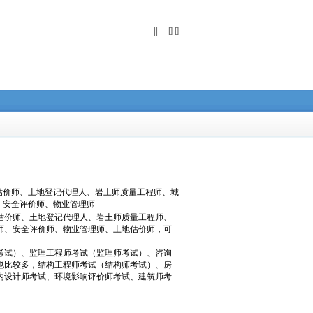
||
[] []
价师、土地登记代理人、岩土师质量工程师、城
、安全评价师、物业管理师
价师、土地登记代理人、岩土师质量工程师、
师、安全评价师、物业管理师、土地估价师，可
试）、监理工程师考试（监理师考试）、咨询
也比较多，结构工程师考试（结构师考试）、房
内设计师考试、环境影响评价师考试、建筑师考