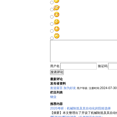
用户名:
验证码:
发表评论
最新评论
发布者资料
发送留言
加为好友
2024-07-30
用户等级:
注册时间:
栏目列表
钢业
推荐内容
2020考研：机械制造及其自动化的院校选择
【摘要】本文整理出了开设了机械制造及其自动化