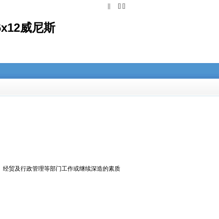
||
[] []
x12威尼斯
、经贸及行政管理等部门工作或继续深造的素质
。