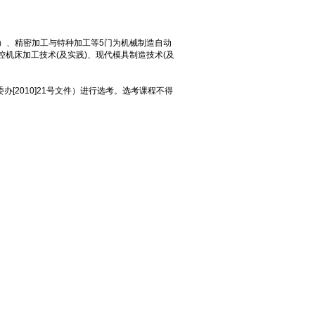
践）、精密加工与特种加工等5门为机械制造自动
机床加工技术(及实践)、现代模具制造技术(及
[2010]21号文件）进行选考。选考课程不得