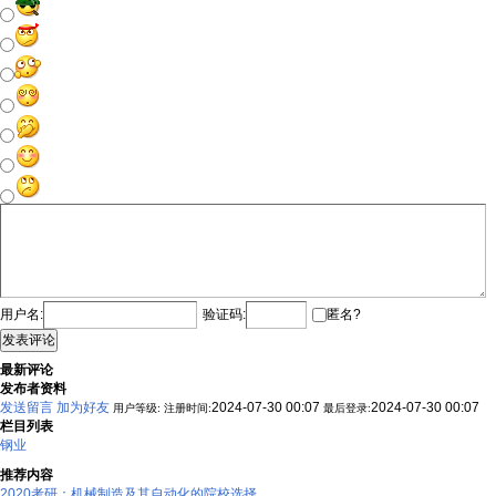
用户名:
验证码:
匿名?
发表评论
最新评论
发布者资料
发送留言
加为好友
2024-07-30 00:07
2024-07-30 00:07
用户等级:
注册时间:
最后登录:
栏目列表
钢业
推荐内容
2020考研：机械制造及其自动化的院校选择