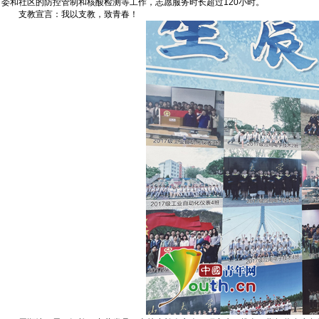
委和社区的防控管制和核酸检测等工作，志愿服务时长超过120小时。
支教宣言：我以支教，致青春！