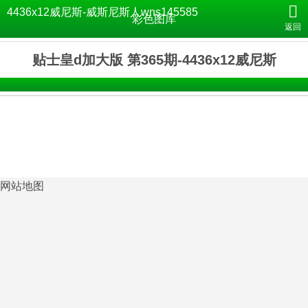
4436x12威尼斯-威斯尼斯人wns145585
彩色图库
返回
贴士皇d加大版 第365期-4436x12威尼斯
网站地图