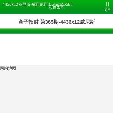
4436x12威尼斯-威斯尼斯人wns145585
彩色图库
返回
童子招财 第365期-4436x12威尼斯
网站地图