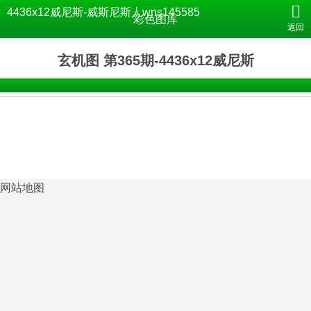
4436x12威尼斯-威斯尼斯人wns145585
彩色图库
返回
玄机图 第365期-4436x12威尼斯
网站地图