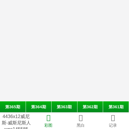
第365期
第364期
第363期
第362期
第361期
4436x12威尼
斯-威斯尼斯人
彩图
黑白
记录