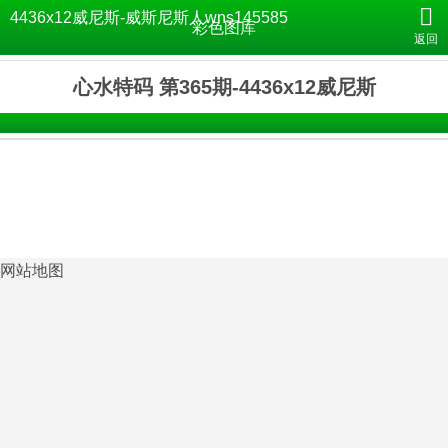
4436x12威尼斯-威斯尼斯人wns145585
彩色图库
返回
心水特码 第365期-4436x12威尼斯
网站地图