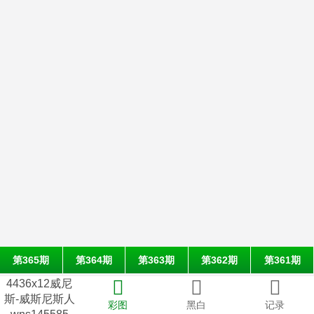
第365期
第364期
第363期
第362期
第361期
4436x12威尼
斯-威斯尼斯人
彩图
黑白
记录