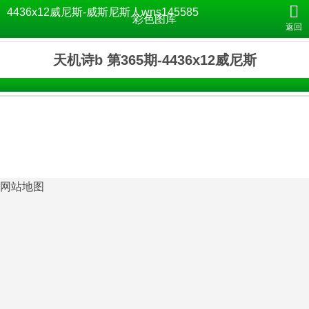
4436x12威尼斯-威斯尼斯人wns145585
彩色图库
返回
天机诗b 第365期-4436x12威尼斯
网站地图