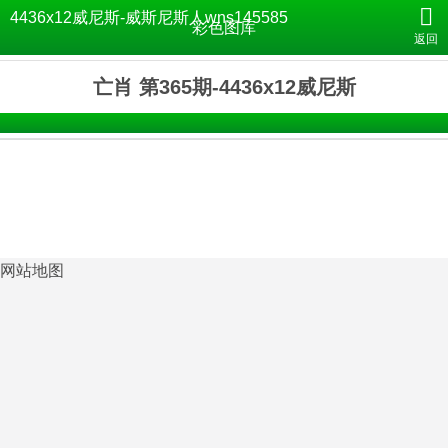
4436x12威尼斯-威斯尼斯人wns145585
彩色图库
返回
亡肖 第365期-4436x12威尼斯
网站地图