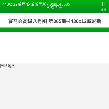
4436x12威尼斯-威斯尼斯人wns145585
彩色图库
返回
赛马会高级八肖图 第365期-4436x12威尼斯
网站地图