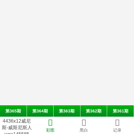
第365期
第364期
第363期
第362期
第361期
4436x12威尼
斯-威斯尼斯人
彩图
黑白
记录