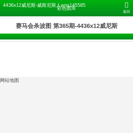
4436x12威尼斯-威斯尼斯人wns145585
彩色图库
返回
赛马会杀波图 第365期-4436x12威尼斯
网站地图