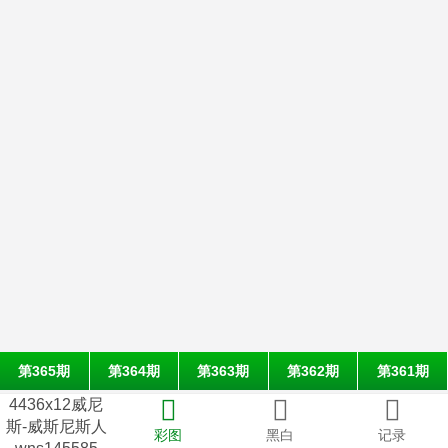
第365期
第364期
第363期
第362期
第361期
4436x12威尼
斯-威斯尼斯人
彩图
黑白
记录