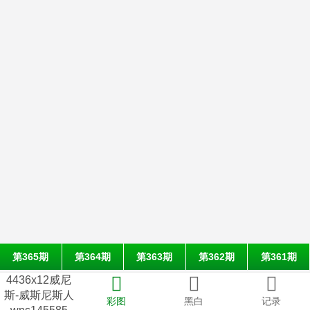
第365期
第364期
第363期
第362期
第361期
4436x12威尼
斯-威斯尼斯人
彩图
黑白
记录