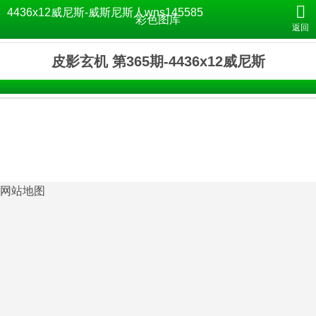
4436x12威尼斯-威斯尼斯人wns145585
彩色图库
返回
皮影玄机 第365期-4436x12威尼斯
网站地图