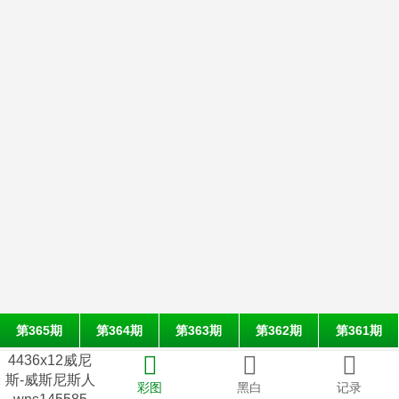
第365期
第364期
第363期
第362期
第361期
4436x12威尼
斯-威斯尼斯人
彩图
黑白
记录