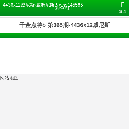
4436x12威尼斯-威斯尼斯人wns145585
彩色图库
返回
千金点特b 第365期-4436x12威尼斯
网站地图