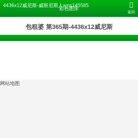
4436x12威尼斯-威斯尼斯人wns145585
彩色图库
返回
包租婆 第365期-4436x12威尼斯
网站地图