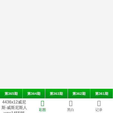
第365期
第364期
第363期
第362期
第361期
4436x12威尼
斯-威斯尼斯人
彩图
黑白
记录