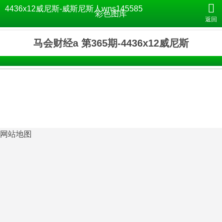
4436x12威尼斯-威斯尼斯人wns145585
彩色图库
返回
马会财经a 第365期-4436x12威尼斯
网站地图