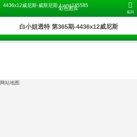
4436x12威尼斯-威斯尼斯人wns145585
彩色图库
返回
白小姐透特 第365期-4436x12威尼斯
网站地图