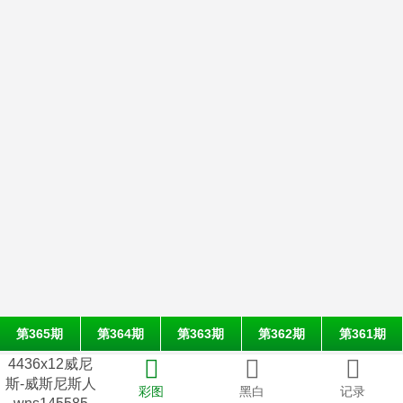
第365期
第364期
第363期
第362期
第361期
4436x12威尼
斯-威斯尼斯人
彩图
黑白
记录