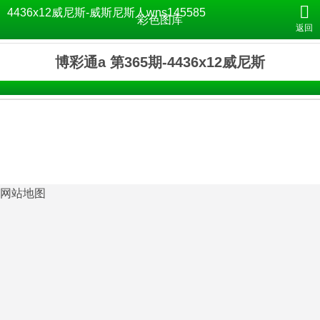
4436x12威尼斯-威斯尼斯人wns145585
彩色图库
返回
博彩通a 第365期-4436x12威尼斯
网站地图