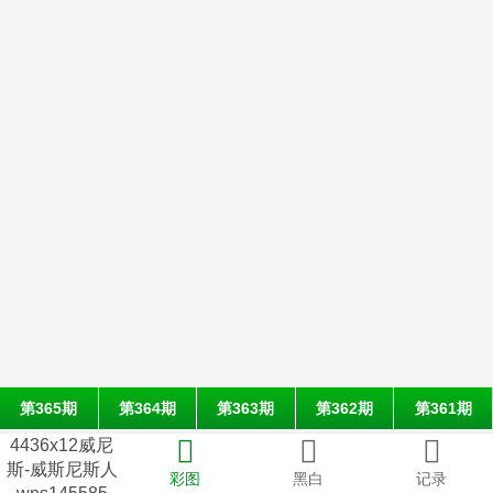
第365期
第364期
第363期
第362期
第361期
4436x12威尼
斯-威斯尼斯人
彩图
黑白
记录