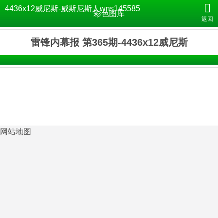
4436x12威尼斯-威斯尼斯人wns145585
彩色图库
返回
雷锋内幕报 第365期-4436x12威尼斯
网站地图