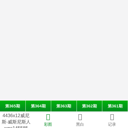
第365期
第364期
第363期
第362期
第361期
4436x12威尼
斯-威斯尼斯人
彩图
黑白
记录