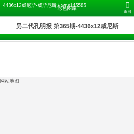
4436x12威尼斯-威斯尼斯人wns145585
彩色图库
返回
另二代孔明报 第365期-4436x12威尼斯
网站地图