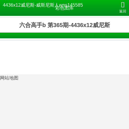
4436x12威尼斯-威斯尼斯人wns145585
彩色图库
返回
六合高手b 第365期-4436x12威尼斯
网站地图