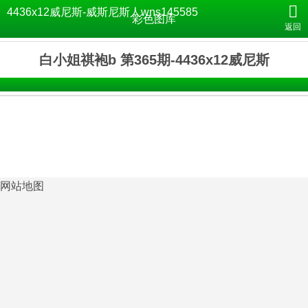
4436x12威尼斯-威斯尼斯人wns145585
彩色图库
返回
白小姐祺袍b 第365期-4436x12威尼斯
网站地图