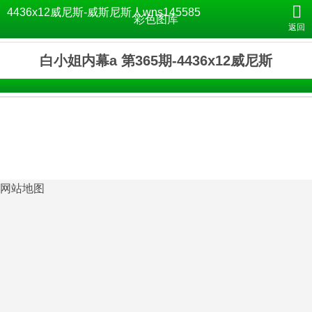
4436x12威尼斯-威斯尼斯人wns145585
彩色图库
返回
白小姐内幕a 第365期-4436x12威尼斯
网站地图