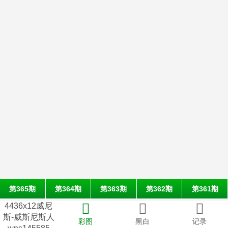
第365期
第364期
第363期
第362期
第361期
4436x12威尼
斯-威斯尼斯人
彩图
黑白
记录