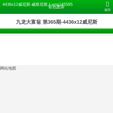
4436x12威尼斯-威斯尼斯人wns145585
彩色图库
返回
九龙大富翁 第365期-4436x12威尼斯
网站地图