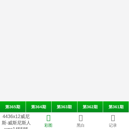
第365期
第364期
第363期
第362期
第361期
4436x12威尼
斯-威斯尼斯人
彩图
黑白
记录