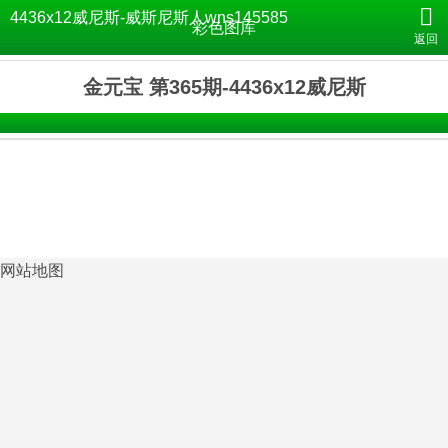
4436x12威尼斯-威斯尼斯人wns145585
彩色图库
返回
金元宝 第365期-4436x12威尼斯
网站地图