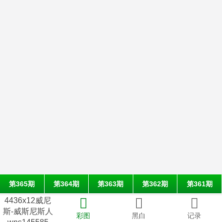
第365期
第364期
第363期
第362期
第361期
4436x12威尼
斯-威斯尼斯人
彩图
黑白
记录