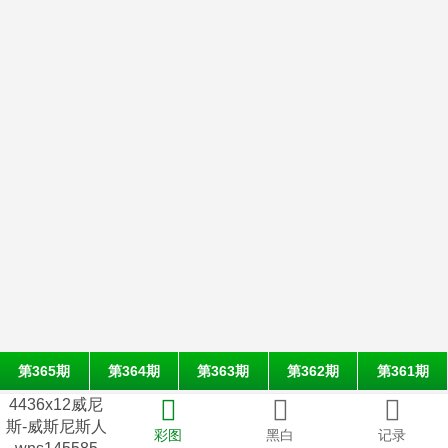
第365期
第364期
第363期
第362期
第361期
4436x12威尼
斯-威斯尼斯人
彩图
黑白
记录