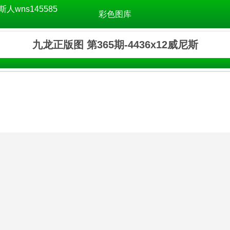
斯人wns145585
彩色图库
九龙正版图 第365期-4436x12威尼斯