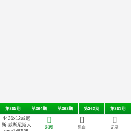
第365期
第364期
第363期
第362期
第361期
4436x12威尼
斯-威斯尼斯人
彩图
黑白
记录