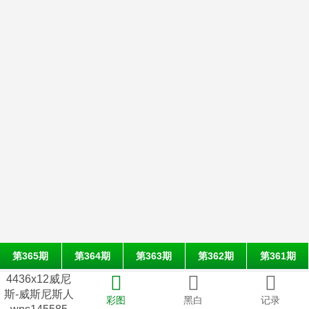
第365期
第364期
第363期
第362期
第361期
4436x12威尼
斯-威斯尼斯人
彩图
黑白
记录