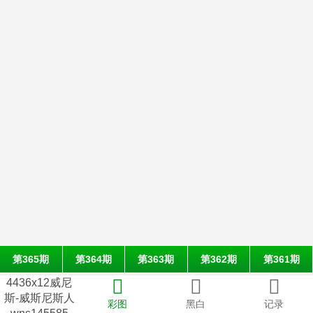
第365期
第364期
第363期
第362期
第361期
4436x12威尼
斯-威斯尼斯人
彩图
黑白
记录