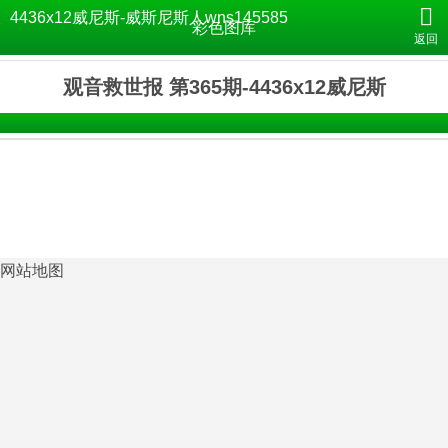
4436x12威尼斯-威斯尼斯人wns145585
彩色图库
返回
观音救世报 第365期-4436x12威尼斯
网站地图