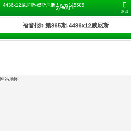
4436x12威尼斯-威斯尼斯人wns145585
彩色图库
返回
福音报b 第365期-4436x12威尼斯
网站地图