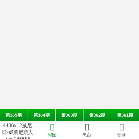
第365期
第364期
第363期
第362期
第361期
4436x12威尼
斯-威斯尼斯人
彩图
黑白
记录