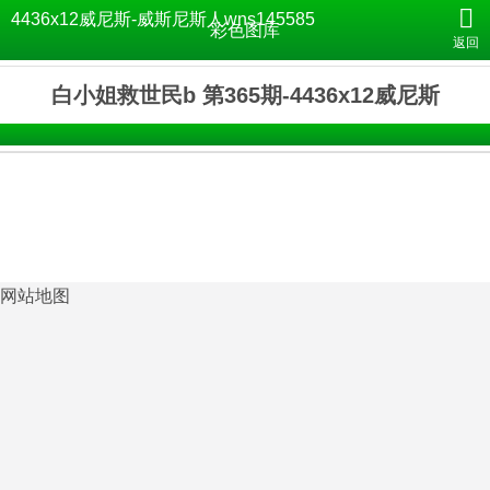
4436x12威尼斯-威斯尼斯人wns145585
彩色图库
返回
白小姐救世民b 第365期-4436x12威尼斯
网站地图