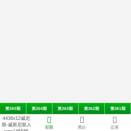
第365期
第364期
第363期
第362期
第361期
4436x12威尼
斯-威斯尼斯人
彩图
黑白
记录