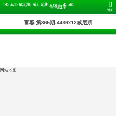
4436x12威尼斯-威斯尼斯人wns145585
彩色图库
返回
富婆 第365期-4436x12威尼斯
网站地图