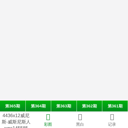
第365期
第364期
第363期
第362期
第361期
4436x12威尼
斯-威斯尼斯人
彩图
黑白
记录