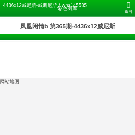
4436x12威尼斯-威斯尼斯人wns145585
彩色图库
返回
凤凰闲情b 第365期-4436x12威尼斯
网站地图