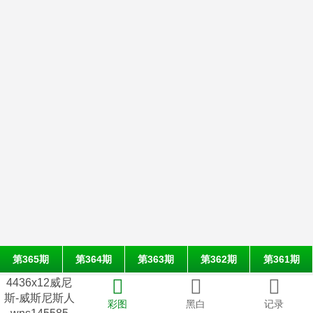
第365期
第364期
第363期
第362期
第361期
4436x12威尼
斯-威斯尼斯人
彩图
黑白
记录