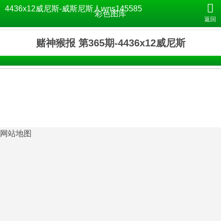
4436x12威尼斯-威斯尼斯人wns145585
彩色图库
返回
赌神猴报 第365期-4436x12威尼斯
网站地图