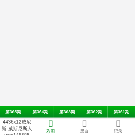
第365期
第364期
第363期
第362期
第361期
4436x12威尼
斯-威斯尼斯人
彩图
黑白
记录